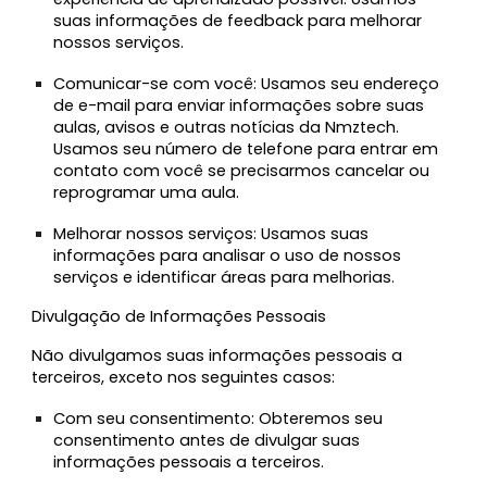
suas informações de feedback para melhorar
nossos serviços.
Comunicar-se com você:
Usamos seu endereço
de e-mail para enviar informações sobre suas
aulas, avisos e outras notícias da Nmztech.
Usamos seu número de telefone para entrar em
contato com você se precisarmos cancelar ou
reprogramar uma aula.
Melhorar nossos serviços:
Usamos suas
informações para analisar o uso de nossos
serviços e identificar áreas para melhorias.
Divulgação de Informações Pessoais
Não divulgamos suas informações pessoais a
terceiros, exceto nos seguintes casos:
Com seu consentimento:
Obteremos seu
consentimento antes de divulgar suas
informações pessoais a terceiros.