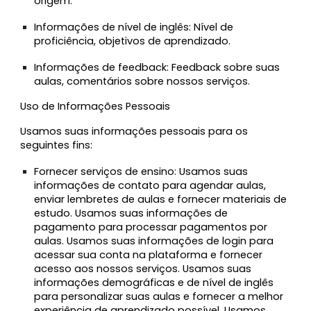
origem.
Informações de nível de inglês:
Nível de
proficiência, objetivos de aprendizado.
Informações de feedback:
Feedback sobre suas
aulas, comentários sobre nossos serviços.
Uso de Informações Pessoais
Usamos suas informações pessoais para os
seguintes fins:
Fornecer serviços de ensino:
Usamos suas
informações de contato para agendar aulas,
enviar lembretes de aulas e fornecer materiais de
estudo. Usamos suas informações de
pagamento para processar pagamentos por
aulas. Usamos suas informações de login para
acessar sua conta na plataforma e fornecer
acesso aos nossos serviços. Usamos suas
informações demográficas e de nível de inglês
para personalizar suas aulas e fornecer a melhor
experiência de aprendizado possível. Usamos