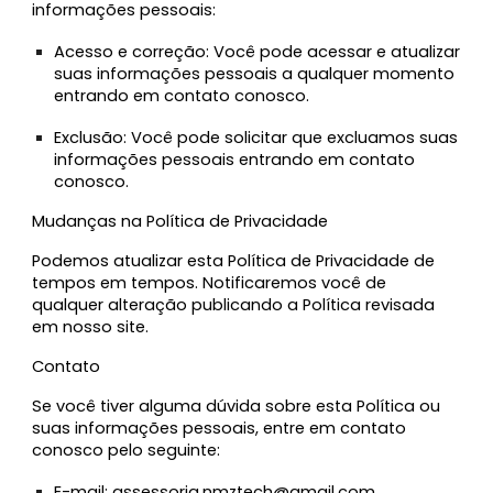
informações pessoais:
Acesso e correção:
Você pode acessar e atualizar
suas informações pessoais a qualquer momento
entrando em contato conosco.
Exclusão:
Você pode solicitar que excluamos suas
informações pessoais entrando em contato
conosco.
Mudanças na Política de Privacidade
Podemos atualizar esta Política de Privacidade de
tempos em tempos. Notificaremos você de
qualquer alteração publicando a Política revisada
em nosso site.
Contato
Se você tiver alguma dúvida sobre esta Política ou
suas informações pessoais, entre em contato
conosco pelo seguinte:
E-mail:
assessoria.nmztech@gmail.com