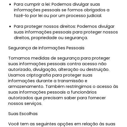
Para cumprir a lei:
Podemos divulgar suas
informações pessoais se formos obrigados a
fazê-lo por lei ou por um processo judicial.
Para proteger nossos direitos:
Podemos divulgar
suas informações pessoais para proteger nossos
direitos, propriedade ou segurança.
Segurança de Informações Pessoais
Tomamos medidas de segurança para proteger
suas informações pessoais contra acesso não
autorizado, divulgação, alteração ou destruição.
Usamos criptografia para proteger suas
informações durante a transmissão e
armazenamento. Também restringimos o acesso às
suas informações pessoais a funcionários
autorizados que precisam saber para fornecer
nossos serviços.
Suas Escolhas
Você tem as seguintes opções em relação às suas