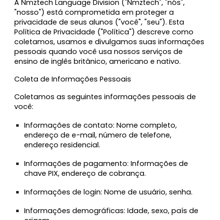
A Nmztech Language Division ("Nmztech", "nós",
"nosso") está comprometida em proteger a
privacidade de seus alunos ("você", "seu"). Esta
Política de Privacidade ("Política") descreve como
coletamos, usamos e divulgamos suas informações
pessoais quando você usa nossos serviços de
ensino de inglês britânico, americano e nativo.
Coleta de Informações Pessoais
Coletamos as seguintes informações pessoais de
você:
Informações de contato:
Nome completo,
endereço de e-mail, número de telefone,
endereço residencial.
Informações de pagamento:
Informações de
chave PIX, endereço de cobrança.
Informações de login:
Nome de usuário, senha.
Informações demográficas:
Idade, sexo, país de