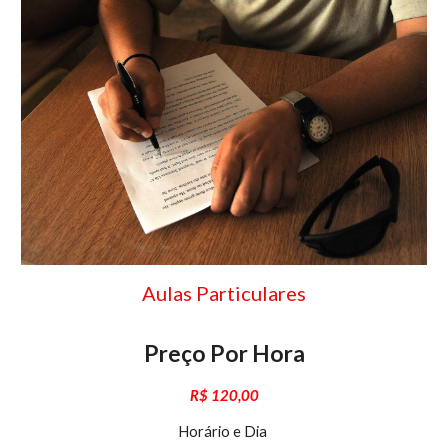
Aulas Particulares
Preço Por Hora
R$ 120,00
Horário e Dia