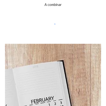
A combinar