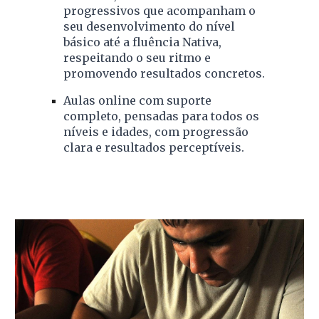
progressivos que acompanham o
seu desenvolvimento do nível
básico a
té
a
fluência Nativa
,
respeitando o seu ritmo e
promovendo resultados concretos.
Aulas online com suporte
completo
, pensadas para todos os
níveis e idades, com progressão
clara e resultados perceptíveis.