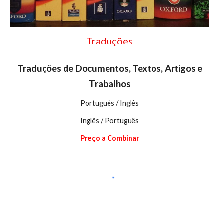
Traduções
Traduções de Documentos, Textos, Artigos e
Trabalhos
Português / Inglês
Inglês / Português
Preço a Combinar